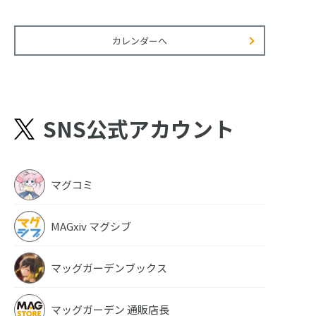
カレンダーへ
SNS公式アカウント
マグコミ
MAGxiv マグシブ
マッグガーデンブックス
マッグガーデン 通販店長