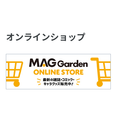
オンラインショップ