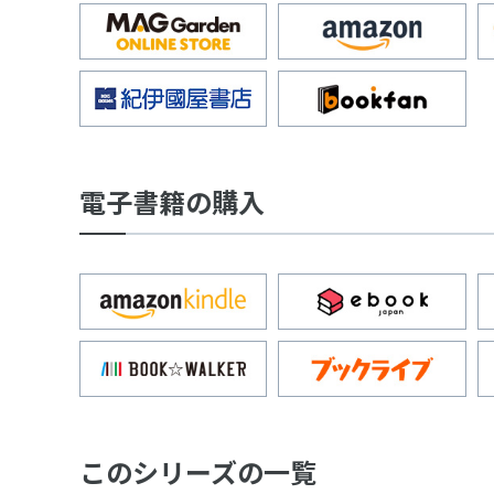
電子書籍の購入
このシリーズの一覧