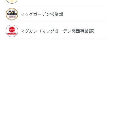
マッグガーデン営業部
マグカン（マッグガーデン関西事業部）