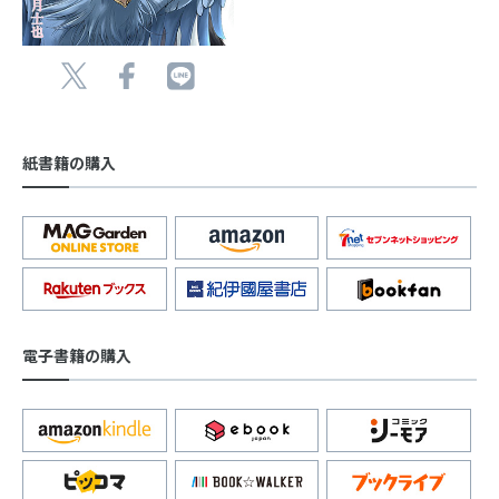
紙書籍の購入
電子書籍の購入