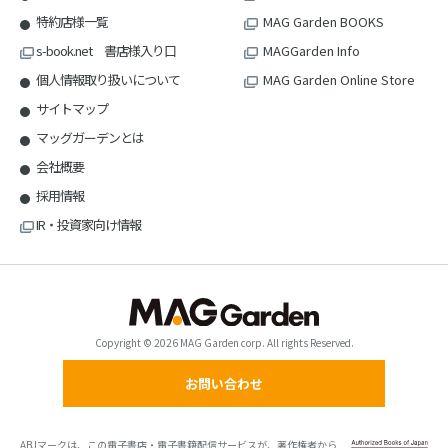
特約店様一覧
MAG Garden BOOKS
s-book.net 書店様入り口
MAGGarden Info
個人情報取り扱いについて
MAG Garden Online Store
サイトマップ
マッグガーデンとは
会社概要
採用情報
IR・投資家向け情報
Copyright © 2026 MAG Garden corp. All rights Reserved.
お問い合わせ
ABJマークは、この電子書店・電子書籍配信サービスが、著作権者から