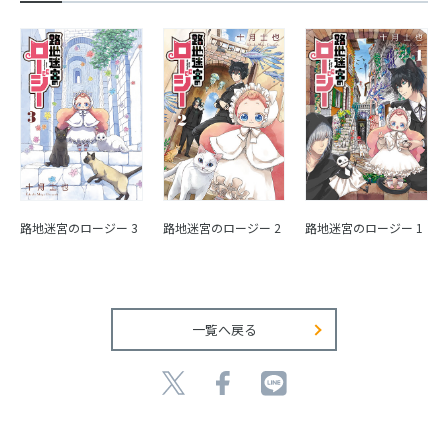
路地迷宮のロージー 1
路地迷宮のロージー 3
路地迷宮のロージー 2
一覧へ戻る