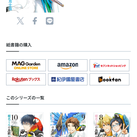
紙書籍の購入
このシリーズの一覧