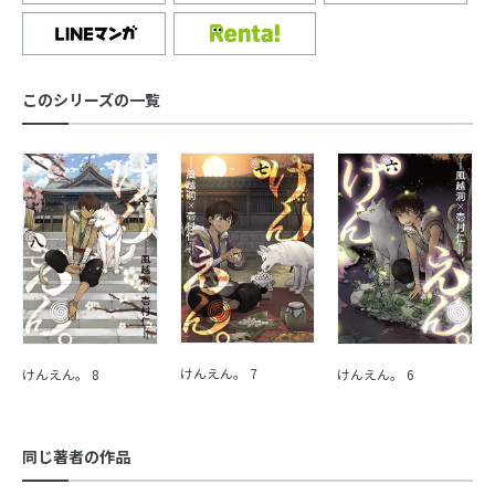
このシリーズの一覧
けんえん。 7
けんえん。 8
けんえん。 6
同じ著者の作品