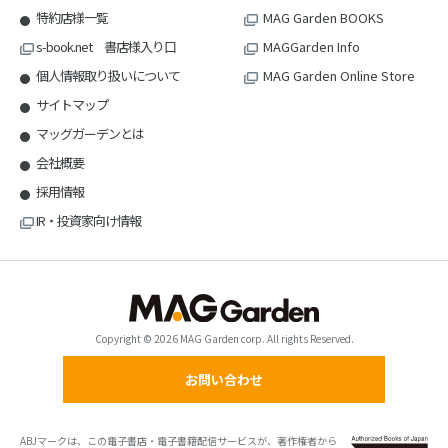
特約店様一覧
MAG Garden BOOKS
s-book.net 書店様入り口
MAGGarden Info
個人情報取り扱いについて
MAG Garden Online Store
サイトマップ
マッグガーデンとは
会社概要
採用情報
IR・投資家向け情報
Copyright © 2026 MAG Garden corp. All rights Reserved.
お問い合わせ
ABJマークは、この電子書店・電子書籍配信サービスが、著作権者から