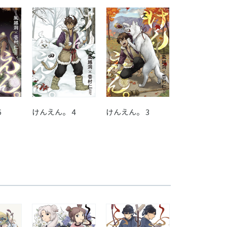
けんえん。 2
6
けんえん。 4
けんえん。 3