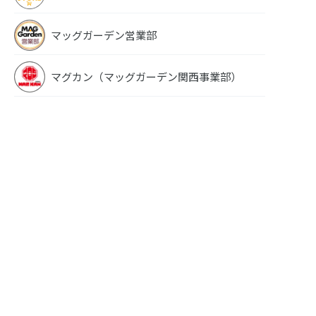
マッグガーデン営業部
マグカン（マッグガーデン関西事業部）
けんえん。 1