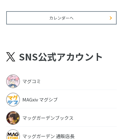
カレンダーへ
SNS公式アカウント
マグコミ
MAGxiv マグシブ
マッグガーデンブックス
マッグガーデン 通販店長