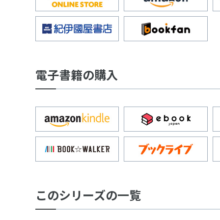
電子書籍の購入
このシリーズの一覧