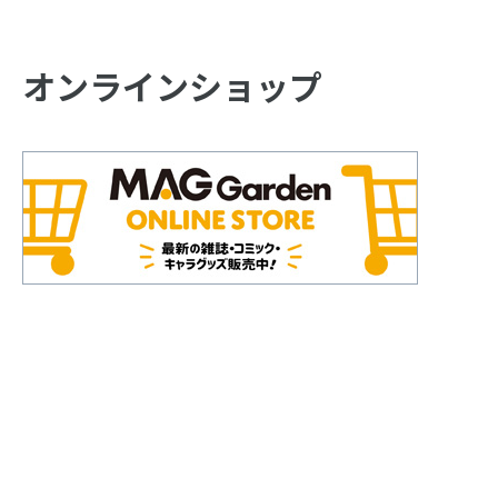
オンラインショップ