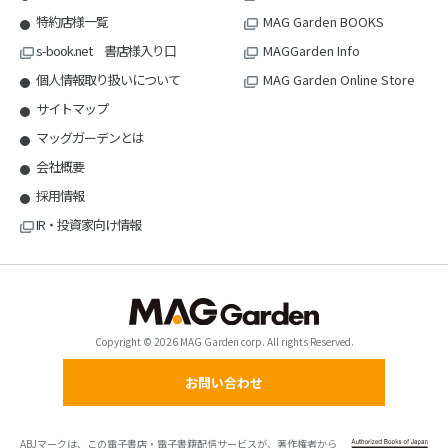
特約店様一覧
MAG Garden BOOKS
s-book.net 書店様入り口
MAGGarden Info
個人情報取り扱いについて
MAG Garden Online Store
サイトマップ
マッグガーデンとは
会社概要
採用情報
IR・投資家向け情報
Copyright © 2026 MAG Garden corp. All rights Reserved.
お問い合わせ
ABJマークは、この電子書店・電子書籍配信サービスが、著作権者から