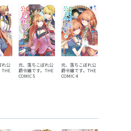
ぼれ公
元、落ちこぼれ公
元、落ちこぼれ公
元、落ちこぼ
THE
爵令嬢です。THE
爵令嬢です。THE
爵令嬢です。
COMIC 5
COMIC 4
COMIC 3