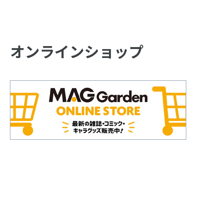
オンラインショップ