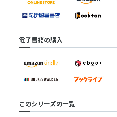
電子書籍の購入
このシリーズの一覧