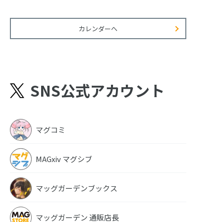
カレンダーへ
SNS公式アカウント
マグコミ
MAGxiv マグシブ
マッグガーデンブックス
マッグガーデン 通販店長