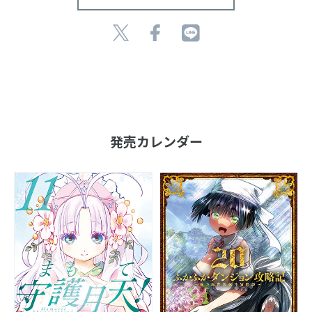
発売カレンダー