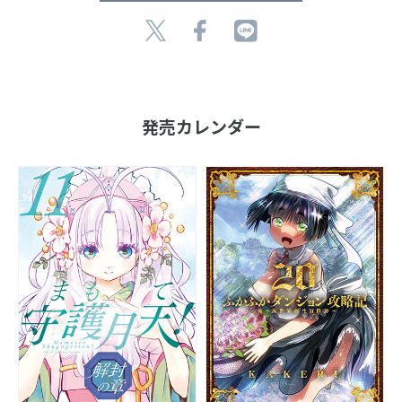
発売カレンダー