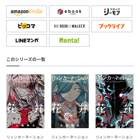
このシリーズの一覧
リィンカーネーション
リィンカーネーション
リィンカーネーション