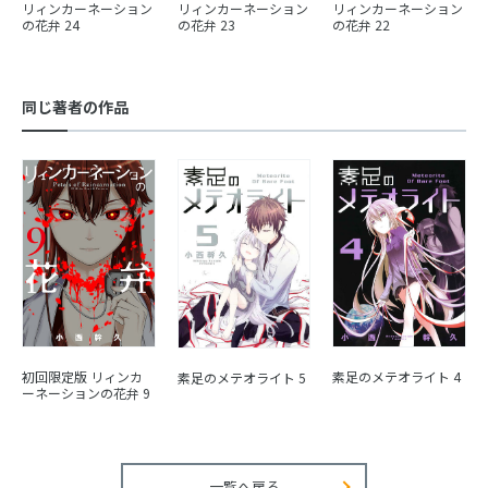
リィンカーネーション
リィンカーネーション
リィンカーネーション
の花弁 24
の花弁 23
の花弁 22
同じ著者の作品
初回限定版 リィンカ
素足のメテオライト 4
素足のメテオライト 5
ーネーションの花弁 9
一覧へ戻る