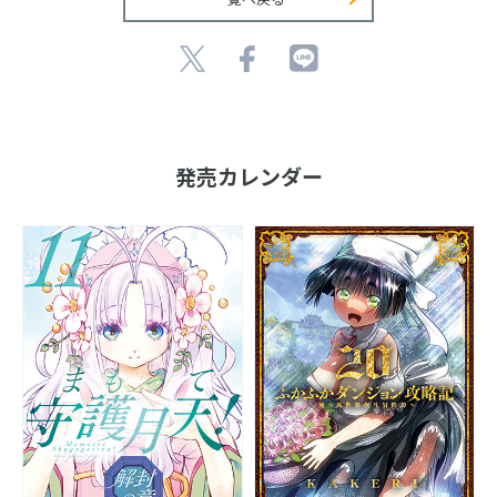
発売カレンダー