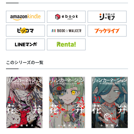
このシリーズの一覧