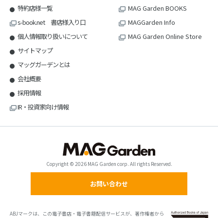
特約店様一覧
MAG Garden BOOKS
s-book.net 書店様入り口
MAGGarden Info
個人情報取り扱いについて
MAG Garden Online Store
サイトマップ
マッグガーデンとは
会社概要
採用情報
IR・投資家向け情報
Copyright © 2026 MAG Garden corp. All rights Reserved.
お問い合わせ
ABJマークは、この電子書店・電子書籍配信サービスが、著作権者から