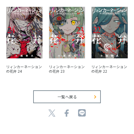
リィンカーネーション
リィンカーネーション
リィンカーネーション
の花弁 24
の花弁 23
の花弁 22
一覧へ戻る