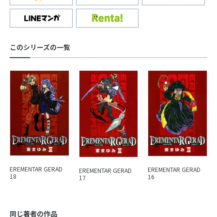
このシリーズの一覧
EREMENTAR GERAD
EREMENTAR GERAD
EREMENTAR GERAD
18
16
17
同じ著者の作品