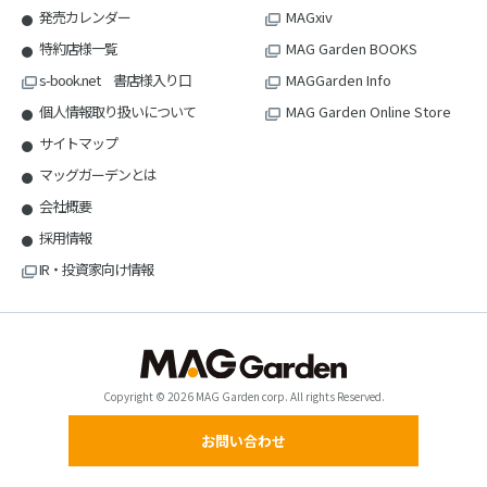
発売カレンダー
MAGxiv
特約店様一覧
MAG Garden BOOKS
s-book.net 書店様入り口
MAGGarden Info
個人情報取り扱いについて
MAG Garden Online Store
サイトマップ
マッグガーデンとは
会社概要
採用情報
IR・投資家向け情報
Copyright © 2026 MAG Garden corp. All rights Reserved.
お問い合わせ