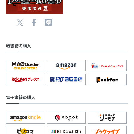
紙書籍の購入
電子書籍の購入