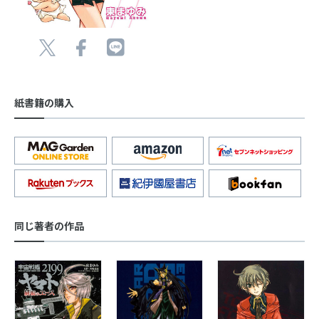
紙書籍の購入
同じ著者の作品