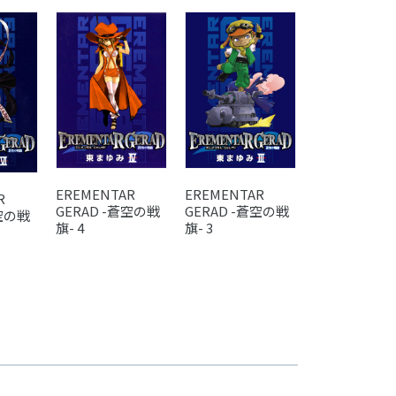
EREMENTAR
EREMENTAR
EREMENTAR
R
GERAD -蒼空の戦
GERAD -蒼空の戦
GERAD -蒼
蒼空の戦
旗- 4
旗- 3
旗- 2