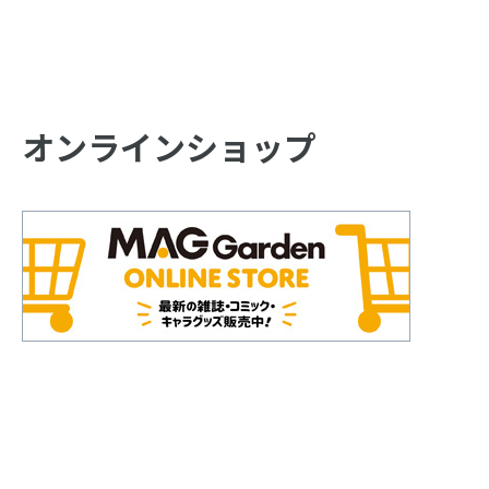
オンラインショップ