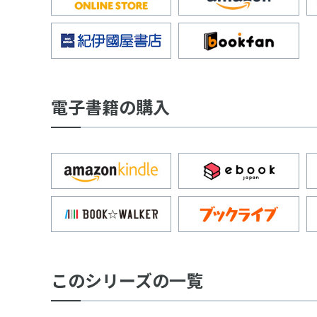
電子書籍の購入
このシリーズの一覧