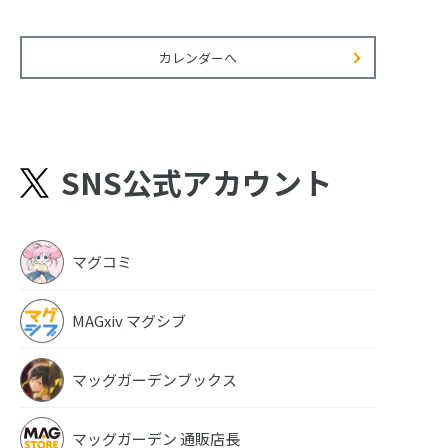
カレンダーへ
SNS公式アカウント
マグコミ
MAGxiv マグシブ
マッグガーデンブックス
マッグガーデン 通販店長