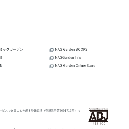
ミックガーデン
MAG Garden BOOKS
ミ
MAGGarden Info
N
MAG Garden Online Store
v
ビスであることを示す登録商標（登録番号第6091713号）で