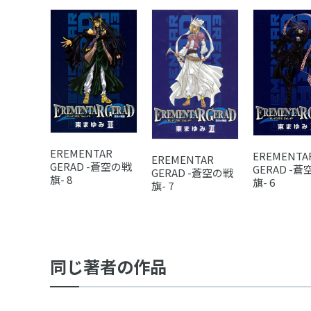
EREMENTAR
EREMENTA
EREMENTAR
GERAD -蒼空の戦
GERAD -
GERAD -蒼空の戦
旗- 8
旗- 6
旗- 7
同じ著者の作品