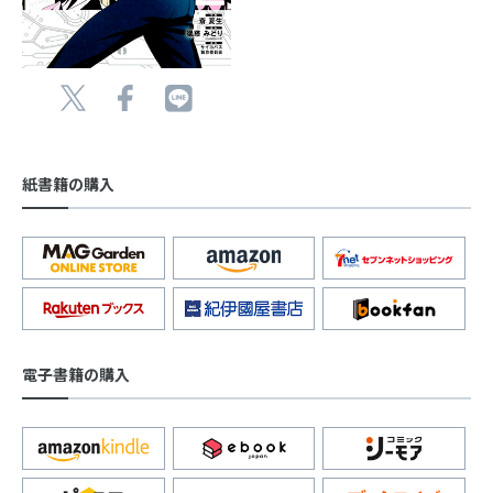
紙書籍の購入
電子書籍の購入