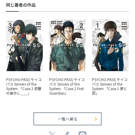
同じ著者の作品
PSYCHO-PASS サイコ
PSYCHO-PASS サイコ
PSYCHO-PASS サイコ
パス Sinners of the
パス Sinners of the
パス Sinners of the
System 「Case.3 恩讐
System 「Case.2 First
System 「Case.1 罪と
の彼方に＿＿」
Guardian」
罰」
一覧へ戻る