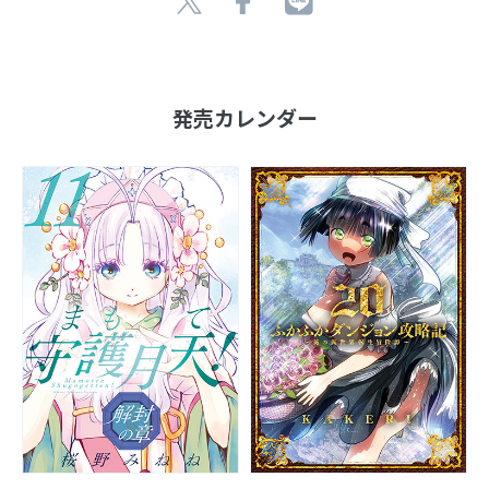
発売カレンダー