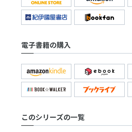
電子書籍の購入
このシリーズの一覧