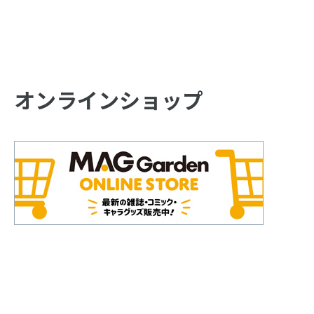
オンラインショップ