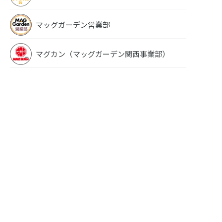
マッグガーデン営業部
マグカン（マッグガーデン関西事業部）