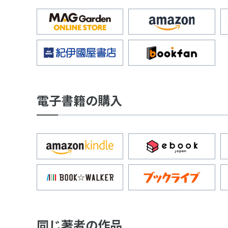
電子書籍の購入
同じ著者の作品