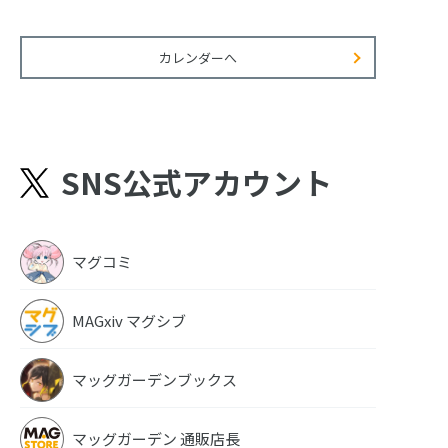
カレンダーへ
SNS公式アカウント
マグコミ
MAGxiv マグシブ
マッグガーデンブックス
マッグガーデン 通販店長