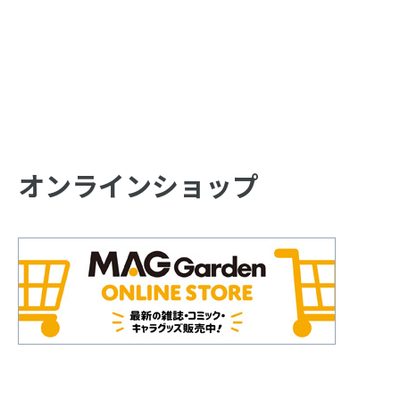
オンラインショップ