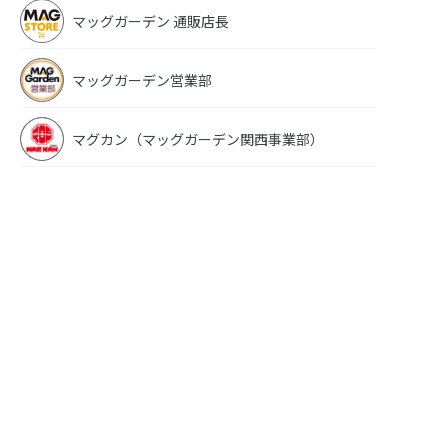
マッグガーデン 通販店長
マッグガーデン営業部
マグカン（マッグガーデン関西事業部）