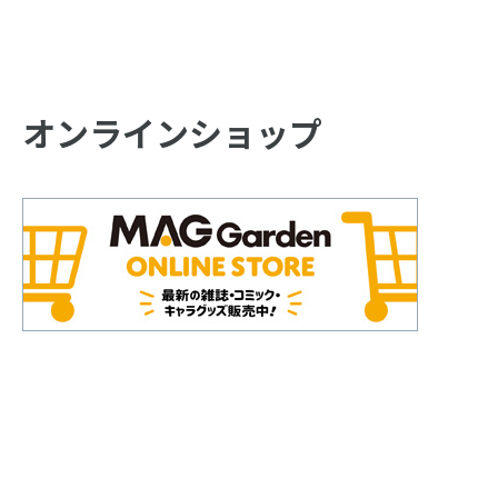
オンラインショップ